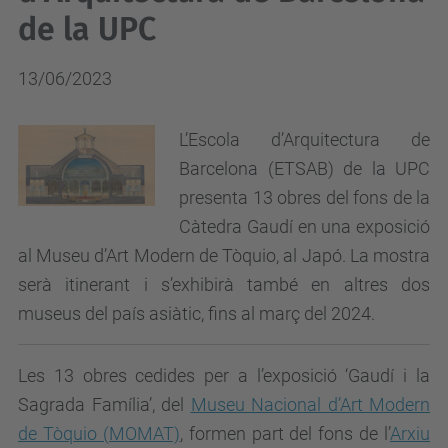
de la UPC
13/06/2023
L’Escola d’Arquitectura de
Barcelona (ETSAB) de la UPC
presenta 13 obres del fons de la
Càtedra Gaudí en una exposició
al Museu d’Art Modern de Tòquio, al Japó. La mostra
serà itinerant i s’exhibirà també en altres dos
museus del país asiàtic, fins al març del 2024.
Les 13 obres cedides per a l’exposició ‘Gaudí i la
Sagrada Família’, del
Museu Nacional d’Art Modern
de Tòquio (MOMAT)
, formen part del fons de l’
Arxiu