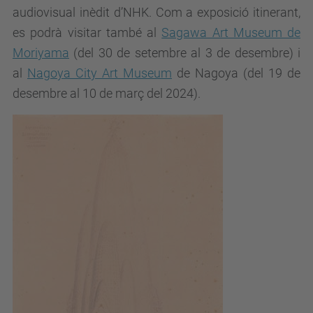
audiovisual inèdit d’NHK. Com a exposició itinerant,
es podrà visitar també al
Sagawa Art Museum de
Moriyama
(del 30 de setembre al 3 de desembre) i
al
Nagoya City Art Museum
de Nagoya (del 19 de
desembre al 10 de març del 2024).